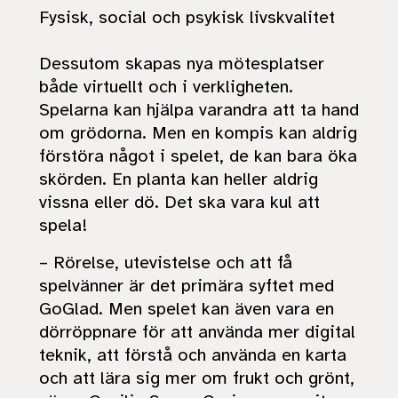
Fysisk, social och psykisk livskvalitet
Dessutom skapas nya mötesplatser
både virtuellt och i verkligheten.
Spelarna kan hjälpa varandra att ta hand
om grödorna. Men en kompis kan aldrig
förstöra något i spelet, de kan bara öka
skörden. En planta kan heller aldrig
vissna eller dö. Det ska vara kul att
spela!
– Rörelse, utevistelse och att få
spelvänner är det primära syftet med
GoGlad. Men spelet kan även vara en
dörröppnare för att använda mer digital
teknik, att förstå och använda en karta
och att lära sig mer om frukt och grönt,