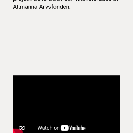
Allmänna Arvsfonden.