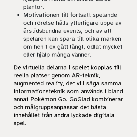
plantor.
Motivationen till fortsatt spelande
och rörelse hålls ytterligare uppe av
årstidsbundna events, och av att
spelaren kan spara till olika märken
om hen t ex gått långt, odlat mycket
eller hjälp många vänner.
De virtuella delarna i spelet kopplas till
reella platser genom AR-teknik,
augmented reality, det vill säga samma
informationsteknik som används i bland
annat Pokémon Go. GoGlad kombinerar
och målgruppsanpassar det bästa
innehållet från andra lyckade digitala
spel.