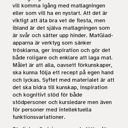
vill komma igång med matlagningen
eller som vill ha en nystart. Att det är
viktigt att äta bra vet de flesta, men
ibland är det själva matlagningen som
är svår och sätter upp hinder. MatGlad-
apparna är verktyg som sänker
trösklarna, ger inspiration och gör det
både roligare och enklare att laga mat.
Målet är att alla, oavsett förkunskaper,
ska kunna följa ett recept på egen hand
och lyckas. Syftet med materialet är att
det ska bidra till kunskap, inspiration
och kognitivt stöd för både
stödpersoner och kursledare men även
för personer med intellektuella
funktionsvariationer.