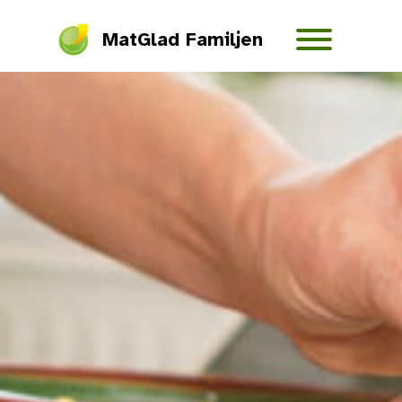
MatGlad Familjen