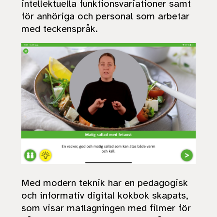
intellektuella funktionsvariationer samt
för anhöriga och personal som arbetar
med teckenspråk.
Med modern teknik har en pedagogisk
och informativ digital kokbok skapats
,
som visar matlagningen med filmer för