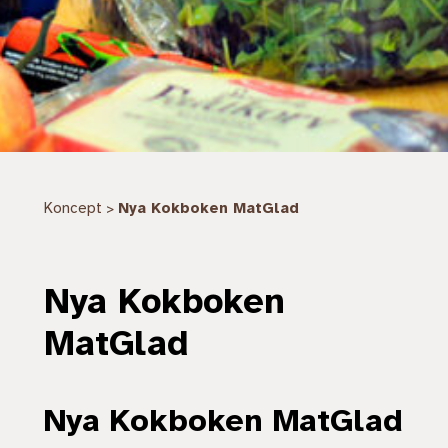
Koncept
Nya Kokboken MatGlad
>
Nya Kokboken
MatGlad
Nya Kokboken MatGlad