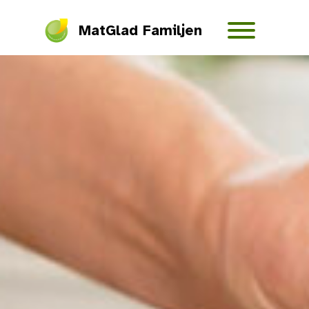
MatGlad Familjen