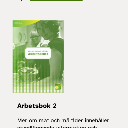
Arbetsbok 2
Mer om mat och måltider innehåller
grundläggande information och