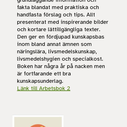
fakta blandat med praktiska och
handfasta förslag och tips. Allt
presenterat med inspirerande bilder
och kortare lättillgängliga texter.
Den ger en fördjupad kunskapsbas
inom bland annat ämnen som
näringslära, livsmedelskunskap,
livsmedelshygien och specialkost.
Boken har några år på nacken men
är fortfarande ett bra
kunskapsunderlag.
Länk till Arbetsbok 2