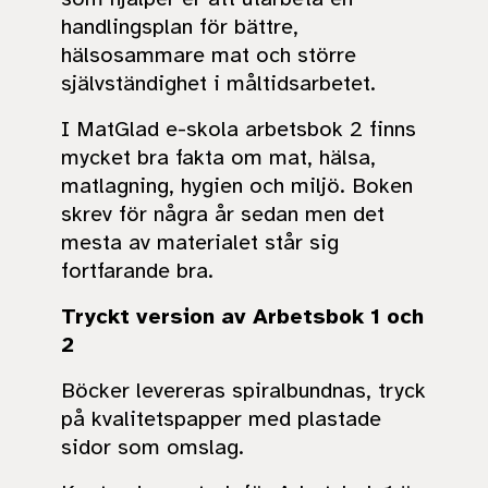
handlingsplan för bättre,
hälsosammare mat och större
självständighet i måltidsarbetet.
I MatGlad e-skola arbetsbok 2 finns
mycket bra fakta om mat, hälsa,
matlagning, hygien och miljö. Boken
skrev för några år sedan men det
mesta av materialet står sig
fortfarande bra.
Tryckt version av Arbetsbok 1 och
2
Böcker levereras spiralbundnas, tryck
på kvalitetspapper med plastade
sidor som omslag.