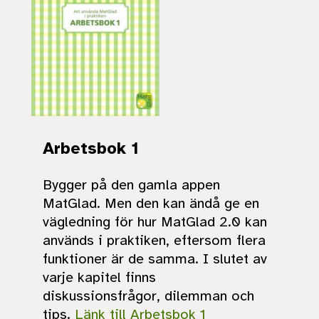
Arbetsbok 1
Bygger på den gamla appen
MatGlad. Men den kan ändå ge en
vägledning för hur MatGlad 2.0 kan
används i praktiken, eftersom flera
funktioner är de samma. I slutet av
varje kapitel finns
diskussionsfrågor, dilemman och
tips.
Länk till Arbetsbok 1