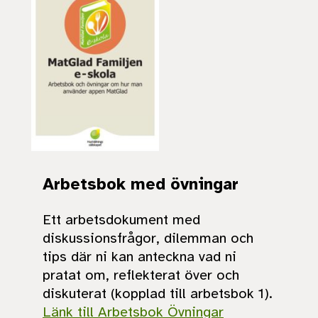
Arbetsbok med övningar
Ett arbetsdokument med
diskussionsfrågor, dilemman och
tips där ni kan anteckna vad ni
pratat om, reflekterat över och
diskuterat (kopplad till arbetsbok 1).
Länk till Arbetsbok Övningar