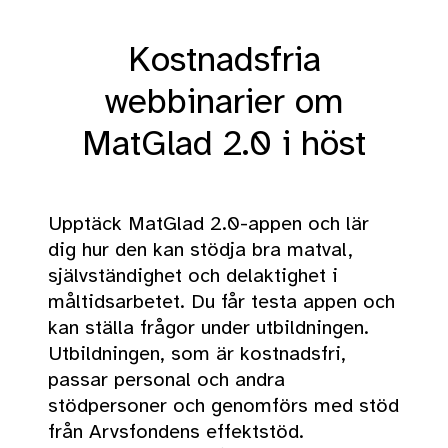
Kostnadsfria
webbinarier om
MatGlad 2.0 i höst
Upptäck MatGlad 2.0-appen och lär
dig hur den kan stödja bra matval,
självständighet och delaktighet i
måltidsarbetet. Du får testa appen och
kan ställa frågor under utbildningen.
Utbildningen, som är kostnadsfri,
passar personal och andra
stödpersoner och genomförs med stöd
från Arvsfondens effektstöd.