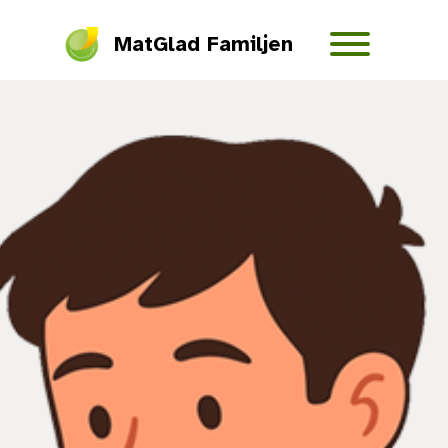
MatGlad Familjen